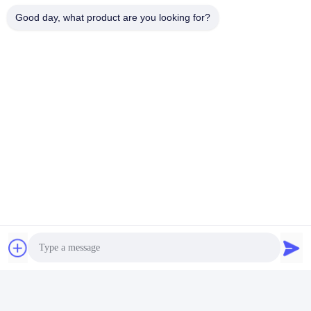
Good day, what product are you looking for?