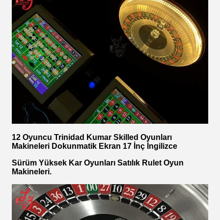
12 Oyuncu Trinidad Kumar Skilled Oyunları
Makineleri Dokunmatik Ekran 17 İnç İngilizce
Sürüm Yüksek Kar Oyunları Satılık Rulet Oyun
Makineleri.