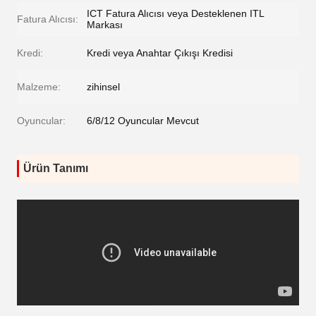
ICT Fatura Alıcısı veya Desteklenen ITL
Fatura Alıcısı:
Markası
Kredi:
Kredi veya Anahtar Çıkışı Kredisi
Malzeme:
zihinsel
Oyuncular:
6/8/12 Oyuncular Mevcut
Ürün Tanımı