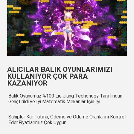
ALICILAR BALIK OYUNLARIMIZI
KULLANIYOR ÇOK PARA
KAZANIYOR
Balık Oyunumuz %100 Lie Jiang Techonogy Tarafından 
Geliştirildi ve İyi Matematik Mekanlar İçin İyi
Sahipler Kar Tutma, Ödeme ve Ödeme Oranlarını Kontrol 
Eder.Fiyatlarımız Çok Uygun