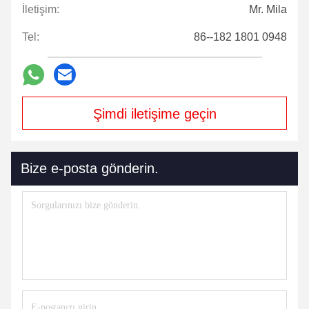
İletişim:
Mr. Mila
Tel:
86--182 1801 0948
Şimdi iletişime geçin
Bize e-posta gönderin.