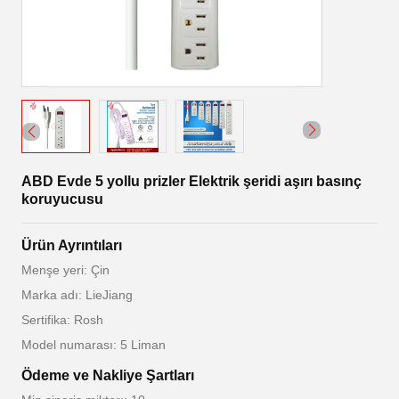
ABD Evde 5 yollu prizler Elektrik şeridi aşırı basınç
koruyucusu
Ürün Ayrıntıları
Menşe yeri: Çin
Marka adı: LieJiang
Sertifika: Rosh
Model numarası: 5 Liman
Ödeme ve Nakliye Şartları