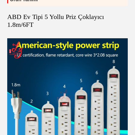
ABD Ev Tipi 5 Yollu Priz Çoklayıcı
1.8m/6FT