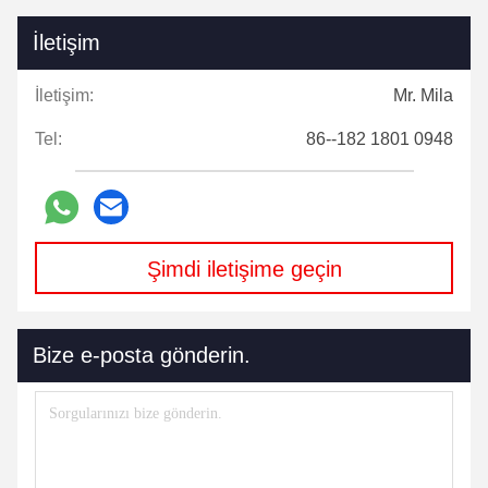
İletişim
İletişim:
Mr. Mila
Tel:
86--182 1801 0948
Şimdi iletişime geçin
Bize e-posta gönderin.